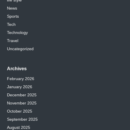
life style
News
Sports
Tech
Technology
Travel
Uncategorized
Archives
February 2026
January 2026
December 2025
November 2025
October 2025
September 2025
August 2025