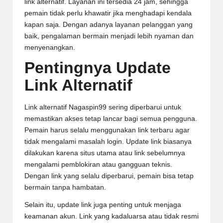
link alternatif. Layanan ini tersedia 24 jam, sehingga
pemain tidak perlu khawatir jika menghadapi kendala
kapan saja. Dengan adanya layanan pelanggan yang
baik, pengalaman bermain menjadi lebih nyaman dan
menyenangkan.
Pentingnya Update
Link Alternatif
Link alternatif Nagaspin99 sering diperbarui untuk
memastikan akses tetap lancar bagi semua pengguna.
Pemain harus selalu menggunakan link terbaru agar
tidak mengalami masalah login. Update link biasanya
dilakukan karena situs utama atau link sebelumnya
mengalami pemblokiran atau gangguan teknis.
Dengan link yang selalu diperbarui, pemain bisa tetap
bermain tanpa hambatan.
Selain itu, update link juga penting untuk menjaga
keamanan akun. Link yang kadaluarsa atau tidak resmi