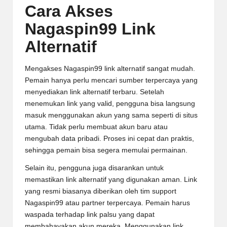
Cara Akses
Nagaspin99 Link
Alternatif
Mengakses Nagaspin99 link alternatif sangat mudah.
Pemain hanya perlu mencari sumber terpercaya yang
menyediakan link alternatif terbaru. Setelah
menemukan link yang valid, pengguna bisa langsung
masuk menggunakan akun yang sama seperti di situs
utama. Tidak perlu membuat akun baru atau
mengubah data pribadi. Proses ini cepat dan praktis,
sehingga pemain bisa segera memulai permainan.
Selain itu, pengguna juga disarankan untuk
memastikan link alternatif yang digunakan aman. Link
yang resmi biasanya diberikan oleh tim support
Nagaspin99 atau partner terpercaya. Pemain harus
waspada terhadap link palsu yang dapat
membahayakan akun mereka. Menggunakan link