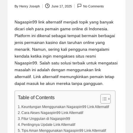
t
By
Henry Joseph
June 17, 2025
No Comments
b
Posted
by
l
Nagaspin99 link alternatif
menjadi topik yang banyak
o
dicari oleh para pemain game online di Indonesia.
Platform ini dikenal sebagai tempat bermain berbagai
g
jenis permainan kasino dan taruhan online yang
.c
menarik. Namun, sering kali pengguna mengalami
kendala ketika ingin mengakses situs resmi
o
Nagaspin99. Salah satu solusi terbaik untuk mengatasi
m
masalah ini adalah dengan menggunakan link
alternatif. Link alternatif memungkinkan pemain tetap
dapat masuk ke akun mereka tanpa gangguan.
Table of Contents
Keuntungan Menggunakan Nagaspin99 Link Alternatif
Cara Akses Nagaspin99 Link Alternatif
Fitur Unggulan di Nagaspin99
Pentingnya Update Link Alternatif
Tips Aman Menggunakan Nagaspin99 Link Alternatif