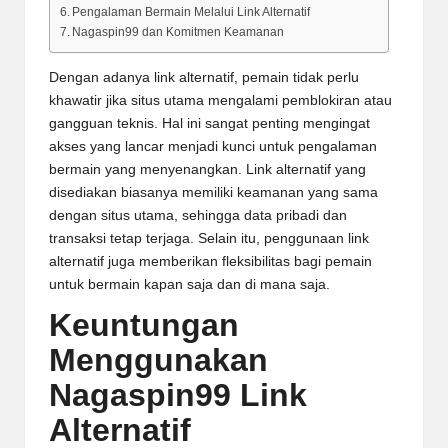
Pengalaman Bermain Melalui Link Alternatif
Nagaspin99 dan Komitmen Keamanan
Dengan adanya link alternatif, pemain tidak perlu
khawatir jika situs utama mengalami pemblokiran atau
gangguan teknis. Hal ini sangat penting mengingat
akses yang lancar menjadi kunci untuk pengalaman
bermain yang menyenangkan. Link alternatif yang
disediakan biasanya memiliki keamanan yang sama
dengan situs utama, sehingga data pribadi dan
transaksi tetap terjaga. Selain itu, penggunaan link
alternatif juga memberikan fleksibilitas bagi pemain
untuk bermain kapan saja dan di mana saja.
Keuntungan
Menggunakan
Nagaspin99 Link
Alternatif