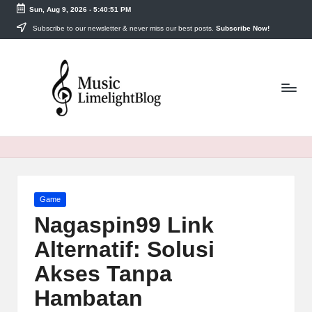
Sun, Aug 9, 2026
-
5:40:51 PM
Skip
Subscribe to our newsletter & never miss our best posts.
Subscribe Now!
to
m
content
u
si
cl
i
m
Posted
Game
el
in
Nagaspin99 Link
i
Alternatif: Solusi
g
Akses Tanpa
h
Hambatan